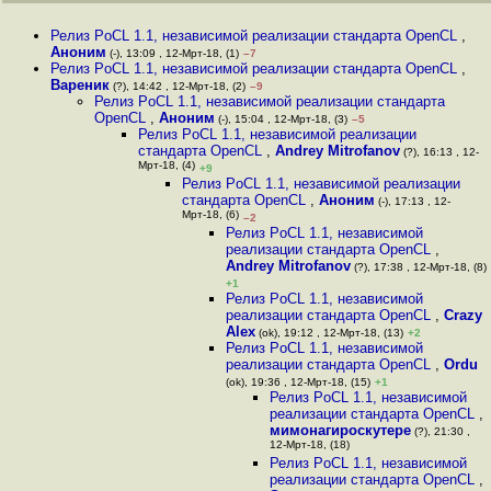
Релиз PoCL 1.1, независимой реализации стандарта OpenCL
,
Аноним
(-), 13:09 , 12-Мрт-18, (1)
–7
Релиз PoCL 1.1, независимой реализации стандарта OpenCL
,
Вареник
(?), 14:42 , 12-Мрт-18, (2)
–9
Релиз PoCL 1.1, независимой реализации стандарта
OpenCL
,
Аноним
(-), 15:04 , 12-Мрт-18, (3)
–5
Релиз PoCL 1.1, независимой реализации
стандарта OpenCL
,
Andrey Mitrofanov
(?), 16:13 , 12-
Мрт-18, (4)
+9
Релиз PoCL 1.1, независимой реализации
стандарта OpenCL
,
Аноним
(-), 17:13 , 12-
Мрт-18, (6)
–2
Релиз PoCL 1.1, независимой
реализации стандарта OpenCL
,
Andrey Mitrofanov
(?), 17:38 , 12-Мрт-18, (8)
+1
Релиз PoCL 1.1, независимой
реализации стандарта OpenCL
,
Crazy
Alex
(ok), 19:12 , 12-Мрт-18, (13)
+2
Релиз PoCL 1.1, независимой
реализации стандарта OpenCL
,
Ordu
(ok), 19:36 , 12-Мрт-18, (15)
+1
Релиз PoCL 1.1, независимой
реализации стандарта OpenCL
,
мимонагироскутере
(?), 21:30 ,
12-Мрт-18, (18)
Релиз PoCL 1.1, независимой
реализации стандарта OpenCL
,