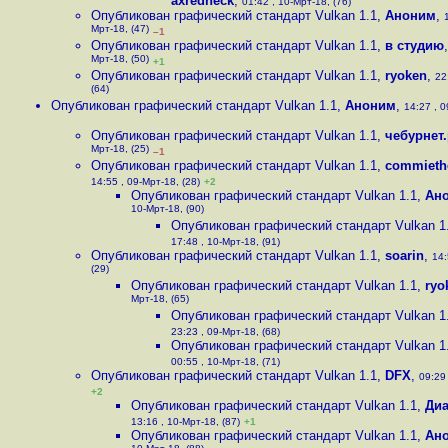
axredneck
,
01:42 , 10-Мрт-18, (76)
Опубликован графический стандарт Vulkan 1.1
,
Аноним
,
Мрт-18, (47)
–1
Опубликован графический стандарт Vulkan 1.1
,
в студию
Мрт-18, (50)
+1
Опубликован графический стандарт Vulkan 1.1
,
ryoken
,
22
(64)
Опубликован графический стандарт Vulkan 1.1
,
Аноним
,
14:27 , 0
Опубликован графический стандарт Vulkan 1.1
,
чебурнет
Мрт-18, (25)
–1
Опубликован графический стандарт Vulkan 1.1
,
commieth
14:55 , 09-Мрт-18, (28)
+2
Опубликован графический стандарт Vulkan 1.1
,
Ан
10-Мрт-18, (90)
Опубликован графический стандарт Vulkan 1
17:48 , 10-Мрт-18, (91)
Опубликован графический стандарт Vulkan 1.1
,
soarin
,
14:
(29)
Опубликован графический стандарт Vulkan 1.1
,
ryo
Мрт-18, (65)
Опубликован графический стандарт Vulkan 1
23:23 , 09-Мрт-18, (68)
Опубликован графический стандарт Vulkan 1
00:55 , 10-Мрт-18, (71)
Опубликован графический стандарт Vulkan 1.1
,
DFX
,
09:29 
+2
Опубликован графический стандарт Vulkan 1.1
,
Диа
13:16 , 10-Мрт-18, (87)
+1
Опубликован графический стандарт Vulkan 1.1
,
Ан