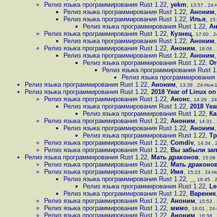
Релиз языка программирования Rust 1.22
,
yekm
,
13:57 , 24-
Релиз языка программирования Rust 1.22
,
Аноним
Релиз языка программирования Rust 1.22
,
Илья
,
15:
Релиз языка программирования Rust 1.22
,
А
Релиз языка программирования Rust 1.22
,
Кузнец
,
17:00 , 2
Релиз языка программирования Rust 1.22
,
Аноним
Релиз языка программирования Rust 1.22
,
Аноним
,
18:08 ,
Релиз языка программирования Rust 1.22
,
Аноним
Релиз языка программирования Rust 1.22
,
Or
Релиз языка программирования Rust 1
Релиз языка программирования 
Релиз языка программирования Rust 1.22
,
Аноним
,
13:38 , 24-Ноя-1
Релиз языка программирования Rust 1.22
,
2018 Year of Linux o
Релиз языка программирования Rust 1.22
,
Анонс
,
14:29 , 24
Релиз языка программирования Rust 1.22
,
2018 Yea
Релиз языка программирования Rust 1.22
,
Ка
Релиз языка программирования Rust 1.22
,
Аноним
,
14:31 ,
Релиз языка программирования Rust 1.22
,
Аноним
Релиз языка программирования Rust 1.22
,
Тр
Релиз языка программирования Rust 1.22
,
Comdiv
,
14:34 , 
Релиз языка программирования Rust 1.22
,
Вы забыли за
Релиз языка программирования Rust 1.22
,
Мать драконов
,
15:06 
Релиз языка программирования Rust 1.22
,
Мать драконо
Релиз языка программирования Rust 1.22
,
Имя
,
15:23 , 24-Н
Релиз языка программирования Rust 1.22
,
_
,
18:45 , 
Релиз языка программирования Rust 1.22
,
Le
Релиз языка программирования Rust 1.22
,
Вареник
Релиз языка программирования Rust 1.22
,
Аноним
,
15:53 ,
Релиз языка программирования Rust 1.22
,
мимо
,
16:01 , 24-
Релиз языка программирования Rust 1.22
,
Аноним
,
16:38 ,