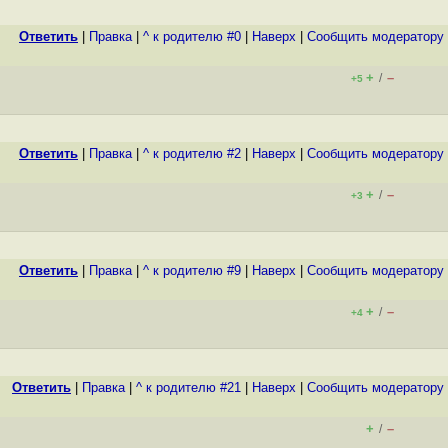
Ответить
|
Правка
|
^ к родителю #0
|
Наверх
|
Cообщить модератору
+
–
/
+5
Ответить
|
Правка
|
^ к родителю #2
|
Наверх
|
Cообщить модератору
+
–
/
+3
Ответить
|
Правка
|
^ к родителю #9
|
Наверх
|
Cообщить модератору
+
–
/
+4
Ответить
|
Правка
|
^ к родителю #21
|
Наверх
|
Cообщить модератору
+
–
/