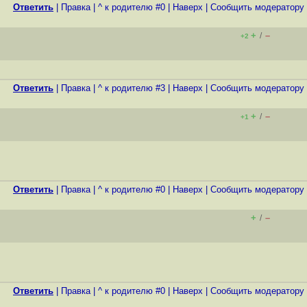
Ответить
|
Правка
|
^ к родителю #0
|
Наверх
|
Cообщить модератору
+
–
/
+2
Ответить
|
Правка
|
^ к родителю #3
|
Наверх
|
Cообщить модератору
+
–
/
+1
Ответить
|
Правка
|
^ к родителю #0
|
Наверх
|
Cообщить модератору
+
–
/
Ответить
|
Правка
|
^ к родителю #0
|
Наверх
|
Cообщить модератору