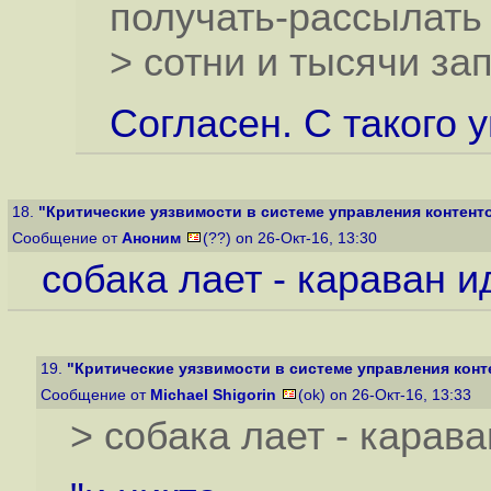
получать-рассылать
> сотни и тысячи зап
Согласен. С такого 
18.
"Критические уязвимости в системе управления контент
Сообщение от
Аноним
(??) on 26-Окт-16, 13:30
собака лает - караван и
19.
"Критические уязвимости в системе управления конт
Сообщение от
Michael Shigorin
(ok) on 26-Окт-16, 13:33
> собака лает - карава