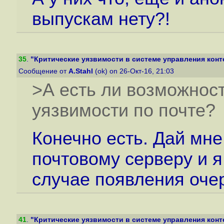
выпускам нету?!
35
.
"Критические уязвимости в системе управления конт
Сообщение от
A.Stahl
(ok) on 26-Окт-16, 21:03
>А есть ли возможнос
уязвимости по почте?
Конечно есть. Дай мне
почтовому серверу и я
случае появления оче
41
.
"Критические уязвимости в системе управления конт