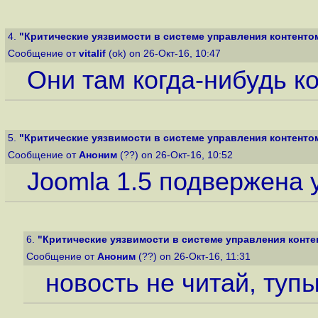
4.
"Критические уязвимости в системе управления контенто
Сообщение от
vitalif
(ok) on 26-Окт-16, 10:47
Они там когда-нибудь к
5.
"Критические уязвимости в системе управления контенто
Сообщение от
Аноним
(??) on 26-Окт-16, 10:52
Joomla 1.5 подвержена 
6.
"Критические уязвимости в системе управления конте
Сообщение от
Аноним
(??) on 26-Окт-16, 11:31
новость не читай, туп