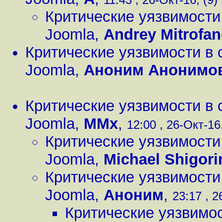
Критические уязвимости
Joomla
,
Andrey Mitrofa
Критические уязвимости в 
Joomla
,
Аноним Анонимо
Критические уязвимости в 
Joomla
,
MMx
,
12:00 , 26-Окт-16,
Критические уязвимости
Joomla
,
Michael Shigori
Критические уязвимости
Joomla
,
Аноним
,
23:17 , 2
Критические уязвимос