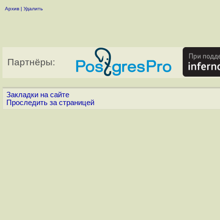
Архив
|
Удалить
Партнёры:
Закладки на сайте
Проследить за страницей