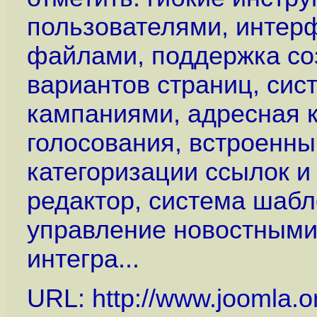
пользователями, интер
файлами, поддержка со
вариантов страниц, си
кампаниями, адресная к
голосования, встроенны
категоризации ссылок и
редактор, система шабл
управление новостными
интегра...
URL:
http://www.joomla.