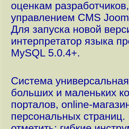
оценкам разработчиков,
управлением CMS Jooml
Для запуска новой верс
интерпретатор языка п
MySQL 5.0.4+.
Система универсальная
больших и маленьких ко
порталов, online-магази
персональных страниц.
отметить: гибкие инстр