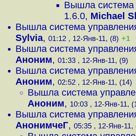
Вышла система 
1.6.0
,
Michael S
Вышла система управления
Sylvia
,
+1
01:12 , 12-Янв-11, (8)
Вышла система управления
Аноним
,
01:33 , 12-Янв-11, (9)
Вышла система управления
Аноним
,
02:52 , 12-Янв-11, (14)
Вышла система управлен
Аноним
,
10:03 , 12-Янв-11, (
Вышла система управления
АнонимчеГ
,
05:35 , 12-Янв-11, 