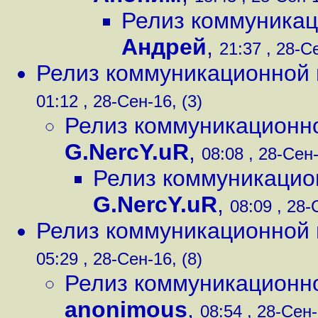
Релиз коммуникац
Андрей
,
21:37 , 28-С
Релиз коммуникационной 
01:12 , 28-Сен-16, (3)
Релиз коммуникационно
G.NercY.uR
,
08:08 , 28-Сен-
Релиз коммуникацио
G.NercY.uR
,
08:09 , 28-
Релиз коммуникационной 
05:29 , 28-Сен-16, (8)
Релиз коммуникационно
anonimous
,
08:54 , 28-Сен-