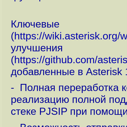
Ключевые
(
https://wiki.asterisk.org
улучшения
(
https://github.com/aste
добавленные в Asterisk 
- Полная переработка к
реализацию полной под
стеке PJSIP при помощи