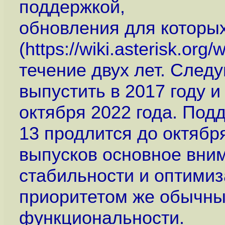
поддержкой,
обновления для которы
(
https://wiki.asterisk.org
течение двух лет. След
выпустить в 2017 году и
октября 2022 года. Под
13 продлится до октября
выпусков основное вни
стабильности и оптимиз
приоритетом же обычны
функциональности.