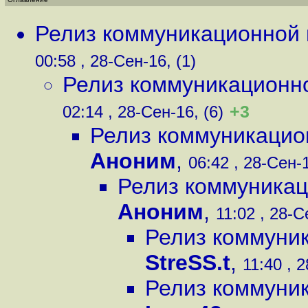
Релиз коммуникационной 
00:58 , 28-Сен-16, (1)
Релиз коммуникационно
+3
02:14 , 28-Сен-16, (6)
Релиз коммуникацио
Аноним
,
06:42 , 28-Сен-1
Релиз коммуникац
Аноним
,
11:02 , 28-С
Релиз коммуник
StreSS.t
,
11:40 , 
Релиз коммуник