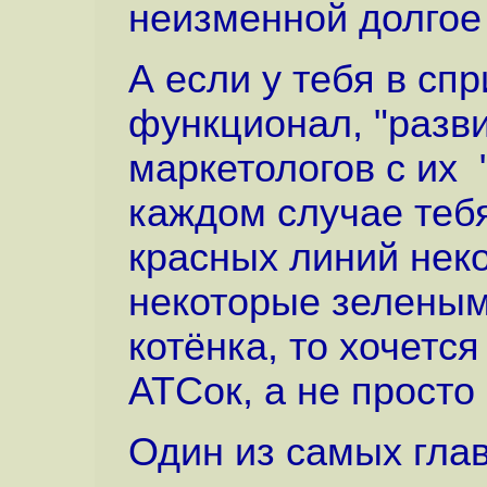
неизменной долгое
А если у тебя в сп
функционал, "разви
маркетологов с их 
каждом случае теб
красных линий нек
некоторые зеленым
котёнка, то хочет
АТСок, а не просто 
Один из самых глав