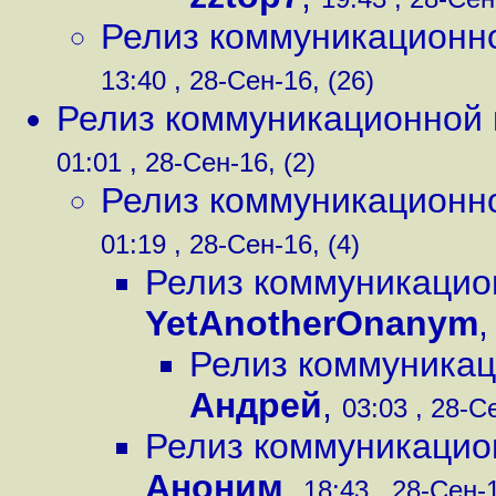
Релиз коммуникационно
13:40 , 28-Сен-16, (26)
Релиз коммуникационной 
01:01 , 28-Сен-16, (2)
Релиз коммуникационно
01:19 , 28-Сен-16, (4)
Релиз коммуникацио
YetAnotherOnanym
Релиз коммуникац
Андрей
,
03:03 , 28-Се
Релиз коммуникацио
Аноним
,
18:43 , 28-Сен-1