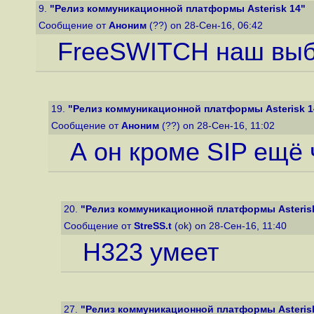
9.
"Релиз коммуникационной платформы Asterisk 14"
Сообщение от
Аноним
(??) on 28-Сен-16, 06:42
FreeSWITCH наш выбо
19.
"Релиз коммуникационной платформы Asterisk 1
Сообщение от
Аноним
(??) on 28-Сен-16, 11:02
А он кроме SIP ещё
20.
"Релиз коммуникационной платформы Asteris
Сообщение от
StreSS.t
(ok) on 28-Сен-16, 11:40
H323 умеет
27.
"Релиз коммуникационной платформы Asteris