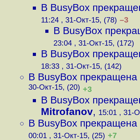
В BusyBox прекраще
–3
11:24 , 31-Окт-15, (78)
В BusyBox прекра
23:04 , 31-Окт-15, (172)
В BusyBox прекраще
18:33 , 31-Окт-15, (142)
В BusyBox прекращена
30-Окт-15, (20)
+3
В BusyBox прекраще
Mitrofanov
,
15:01 , 31-О
В BusyBox прекращена
+7
00:01 , 31-Окт-15, (25)