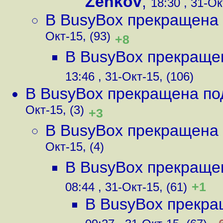
Zenkov
,
18:30 , 31-Ок
В BusyBox прекращена
Окт-15, (93)
+8
В BusyBox прекраще
13:46 , 31-Окт-15, (106)
В BusyBox прекращена по
Окт-15, (3)
+3
В BusyBox прекращена
Окт-15, (4)
В BusyBox прекраще
+1
08:44 , 31-Окт-15, (61)
В BusyBox прекра