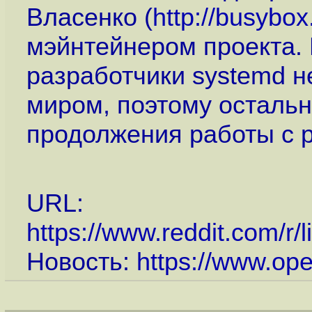
Власенко (
http://busybo
мэйнтейнером проекта. 
разработчики systemd н
миром, поэтому остальн
продолжения работы с 
URL:
https://www.reddit.com/r
Новость:
https://www.op