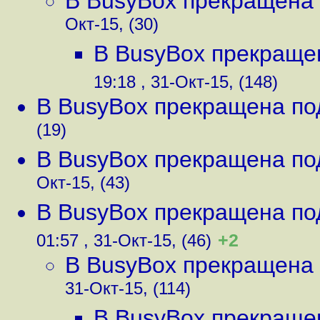
В BusyBox прекращена
Окт-15, (30)
В BusyBox прекраще
19:18 , 31-Окт-15, (148)
В BusyBox прекращена по
(19)
В BusyBox прекращена по
Окт-15, (43)
В BusyBox прекращена по
+2
01:57 , 31-Окт-15, (46)
В BusyBox прекращена
31-Окт-15, (114)
В BusyBox прекраще