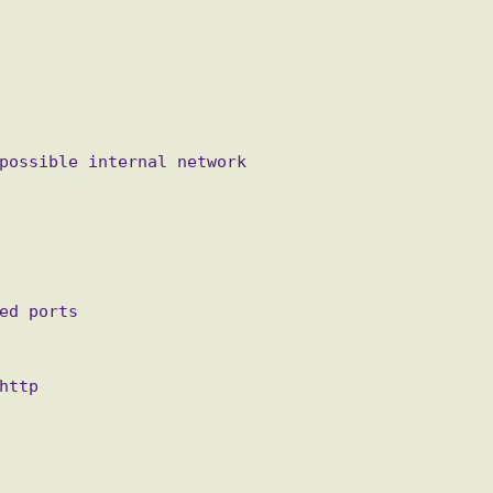
possible internal network
ed ports
http