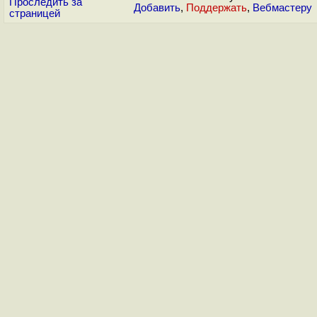
Проследить за
Добавить
,
Поддержать
,
Вебмастеру
страницей