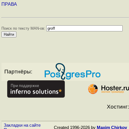
ПРАВА
Поиск по тексту MAN-ов:
Партнёры:
Хостинг:
Закладки на сайте
Created 1996-2026 by
Maxim Chirkov