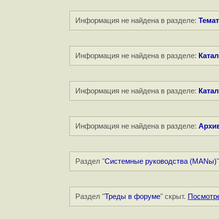
Информация не найдена в разделе:
Темат
Информация не найдена в разделе:
Катал
Информация не найдена в разделе:
Катал
Информация не найдена в разделе:
Архи
Раздел "
Системные руководства (MANы)
Раздел "
Треды в форуме
" скрыт.
Посмотр