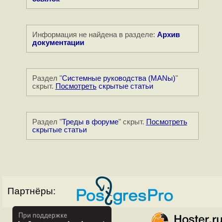
Информация не найдена в разделе:
Архив
документации
Раздел "
Системные руководства (MANы)
"
скрыт.
Посмотреть
скрытые статьи
Раздел "
Треды в форуме
" скрыт.
Посмотреть
скрытые статьи
Партнёры: