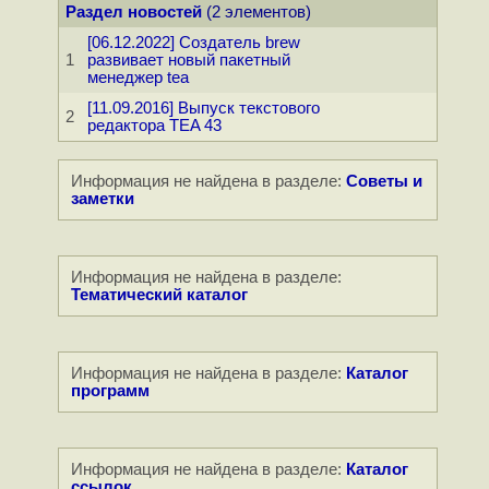
Раздел новостей
(2 элементов)
[06.12.2022] Создатель brew
1
развивает новый пакетный
менеджер tea
[11.09.2016] Выпуск текстового
2
редактора TEA 43
Информация не найдена в разделе:
Советы и
заметки
Информация не найдена в разделе:
Тематический каталог
Информация не найдена в разделе:
Каталог
программ
Информация не найдена в разделе:
Каталог
ссылок