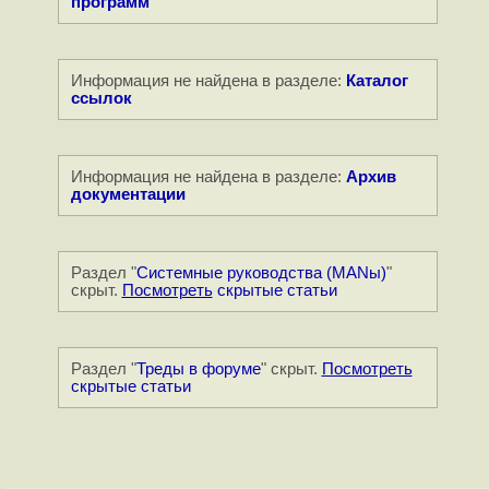
программ
Информация не найдена в разделе:
Каталог
ссылок
Информация не найдена в разделе:
Архив
документации
Раздел "
Системные руководства (MANы)
"
скрыт.
Посмотреть
скрытые статьи
Раздел "
Треды в форуме
" скрыт.
Посмотреть
скрытые статьи