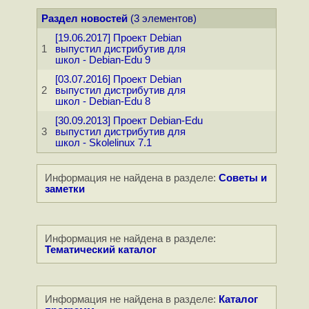
Раздел новостей
(3 элементов)
[19.06.2017] Проект Debian
1
выпустил дистрибутив для
школ - Debian-Edu 9
[03.07.2016] Проект Debian
2
выпустил дистрибутив для
школ - Debian-Edu 8
[30.09.2013] Проект Debian-Edu
3
выпустил дистрибутив для
школ - Skolelinux 7.1
Информация не найдена в разделе:
Советы и
заметки
Информация не найдена в разделе:
Тематический каталог
Информация не найдена в разделе:
Каталог