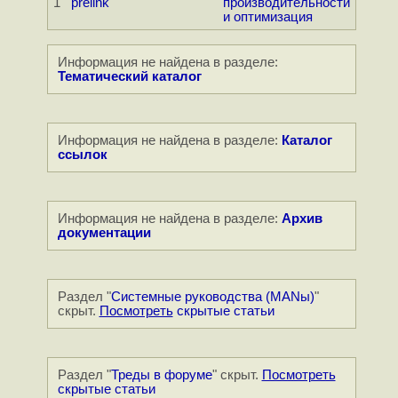
1
prelink
производительности
и оптимизация
Информация не найдена в разделе:
Тематический каталог
Информация не найдена в разделе:
Каталог
ссылок
Информация не найдена в разделе:
Архив
документации
Раздел "
Системные руководства (MANы)
"
скрыт.
Посмотреть
скрытые статьи
Раздел "
Треды в форуме
" скрыт.
Посмотреть
скрытые статьи