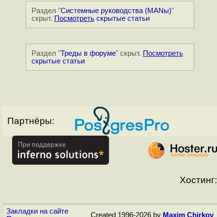
Раздел "
Системные руководства (MANы)
"
скрыт.
Посмотреть
скрытые статьи
Раздел "
Треды в форуме
" скрыт.
Посмотреть
скрытые статьи
Партнёры:
Хостинг:
Закладки на сайте
Created 1996-2026 by
Maxim Chirkov