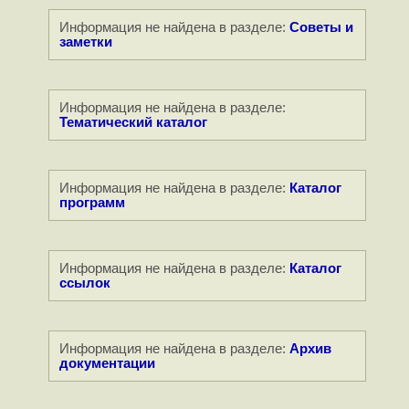
Информация не найдена в разделе:
Советы и
заметки
Информация не найдена в разделе:
Тематический каталог
Информация не найдена в разделе:
Каталог
программ
Информация не найдена в разделе:
Каталог
ссылок
Информация не найдена в разделе:
Архив
документации