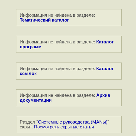
Информация не найдена в разделе:
Тематический каталог
Информация не найдена в разделе:
Каталог
программ
Информация не найдена в разделе:
Каталог
ссылок
Информация не найдена в разделе:
Архив
документации
Раздел "
Системные руководства (MANы)
"
скрыт.
Посмотреть
скрытые статьи