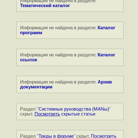
Информация не найдена в разделе:
Тематический каталог
Информация не найдена в разделе:
Каталог
программ
Информация не найдена в разделе:
Каталог
ссылок
Информация не найдена в разделе:
Архив
документации
Раздел "
Системные руководства (MANы)
"
скрыт.
Посмотреть
скрытые статьи
Раздел "
Треды в форуме
" скрыт.
Посмотреть