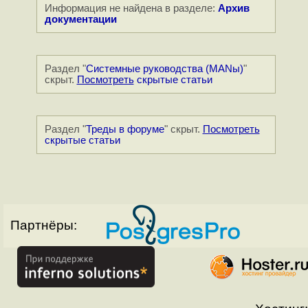
Информация не найдена в разделе:
Архив
документации
Раздел "
Системные руководства (MANы)
"
скрыт.
Посмотреть
скрытые статьи
Раздел "
Треды в форуме
" скрыт.
Посмотреть
скрытые статьи
Партнёры: