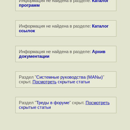
Информация не найдена в разделе:
Каталог
программ
Информация не найдена в разделе:
Каталог
ссылок
Информация не найдена в разделе:
Архив
документации
Раздел "
Системные руководства (MANы)
"
скрыт.
Посмотреть
скрытые статьи
Раздел "
Треды в форуме
" скрыт.
Посмотреть
скрытые статьи