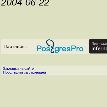
2004-06-22
Партнёры:
Закладки на сайте
Проследить за страницей