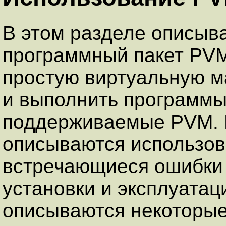
В этом разделе описыва
программный пакет PVM
простую виртуальную м
и выполнить программы
поддерживаемые PVM. В
описываются использов
встречающиеся ошибки 
установки и эксплуата
описываются некоторы