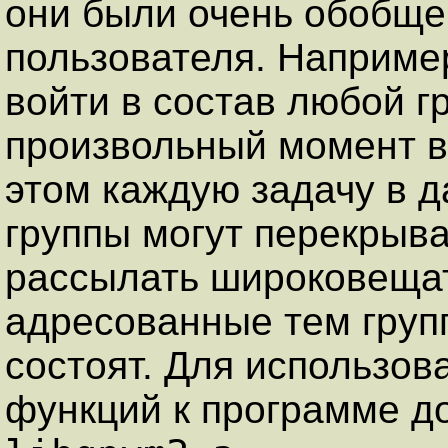
они были очень обобщ
пользователя. Наприме
войти в состав любой г
произвольный момент в
этом каждую задачу в д
группы могут перекрыва
рассылать широковеща
адресованные тем групп
состоят. Для использов
функций к программе д