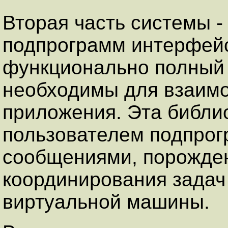
Вторая часть системы -
подпрограмм интерфей
функционально полный 
необходимы для взаим
приложения. Эта библи
пользователем подпро
сообщениями, порожден
координирования задач
виртуальной машины.