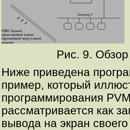
Рис. 9. Обзо
Ниже приведена прог
пример, который иллюс
программирования PVM
рассматривается как за
вывода на экран своег