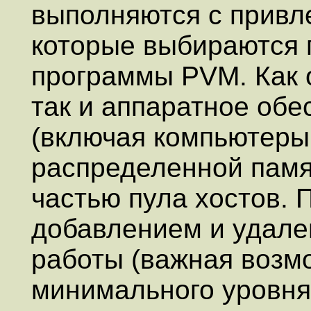
выполняются с привл
которые выбираются 
программы PVM. Как
так и аппаратное об
(включая компьютеры
распределенной памя
частью пула хостов. 
добавлением и удале
работы (важная возм
минимального уровня