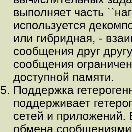
выполняет часть ``наг
используется декомп
или гибридная, - вза
сообщения друг другу
сообщения ограничен
доступной памяти.
Поддержка гетероген
поддерживает гетеро
сетей и приложений.
обмена сообщениями