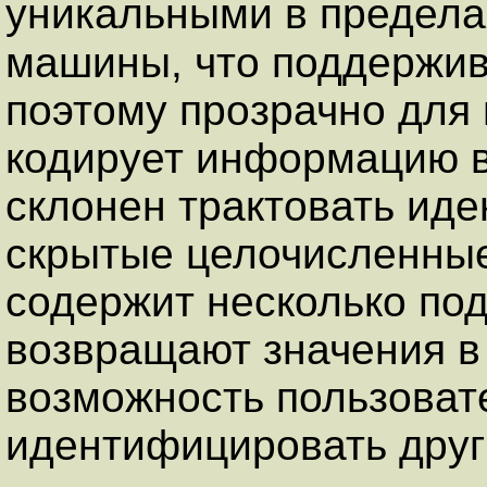
уникальными в предела
машины, что поддержи
поэтому прозрачно для
кодирует информацию в
склонен трактовать иде
скрытые целочисленны
содержит несколько по
возвращают значения в
возможность пользова
идентифицировать друг