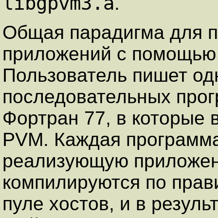
libgpvm3.a
.
Общая парадигма для 
приложений с помощью
Пользователь пишет од
последовательных прог
Фортран 77, в которые
PVM. Каждая программа
реализующую приложен
компилируются по прав
пуле хостов, и в резул