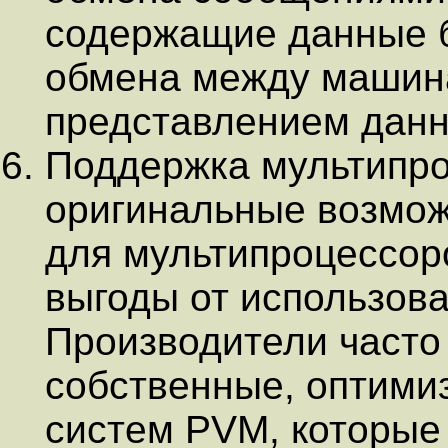
содержащие данные б
обмена между машин
представлением данн
Поддержка мультипро
оригинальные возмо
для мультипроцессор
выгоды от использова
Производители часто
собственные, оптими
систем PVM, которые