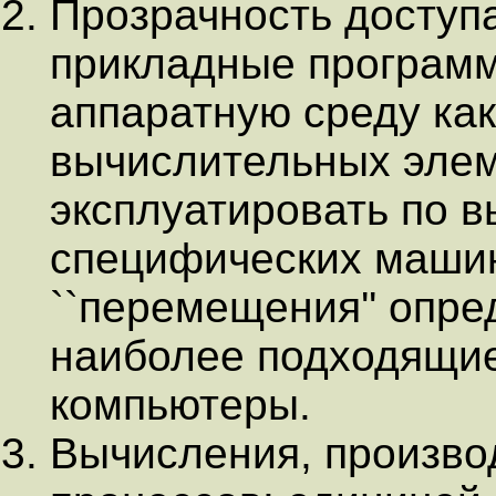
Прозрачность доступ
прикладные программы
аппаратную среду как
вычислительных элем
эксплуатировать по 
специфических машин
``перемещения'' опре
наиболее подходящие
компьютеры.
Вычисления, произв