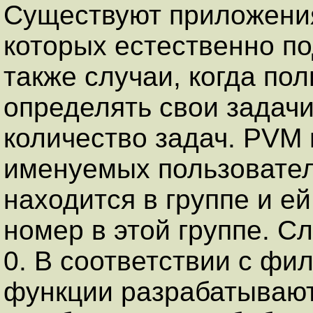
Существуют приложения
которых естественно под
также случаи, когда по
определять свои задачи п
количество задач. PVM
именуемых пользовател
находится в группе и ей
номер в этой группе. С
0. В соответствии с ф
функции разрабатывают