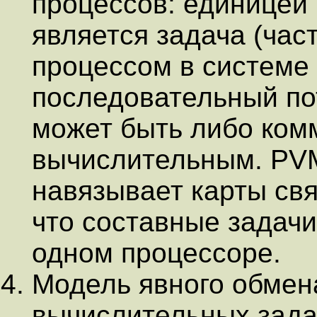
процессов: единицей
является задача (част
процессом в системе
последовательный по
может быть либо ком
вычислительным. PVM
навязывает карты свя
что составные задачи
одном процессоре.
Модель явного обмен
вычислительных зада