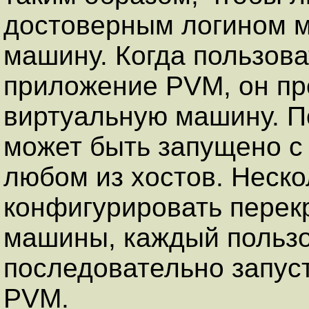
достоверным логином м
машину. Когда пользова
приложение PVM, он пр
виртуальную машину. П
может быть запущено с
любом из хостов. Неско
конфигурировать пере
машины, каждый польз
последовательно запус
PVM.