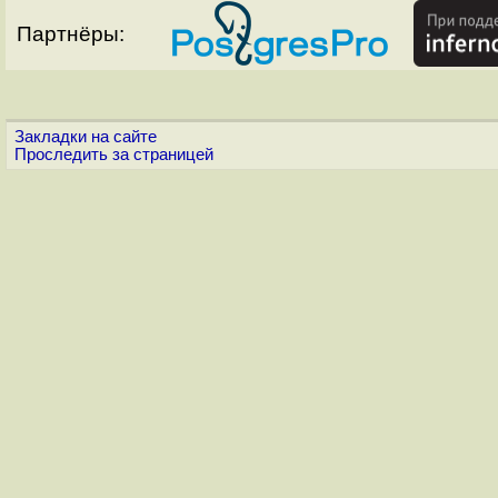
Партнёры:
Закладки на сайте
Проследить за страницей