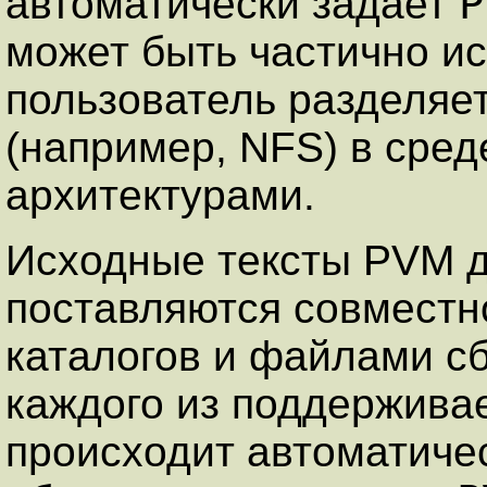
P
автоматически задает
может быть частично ис
пользователь разделяе
(например, NFS) в сре
архитектурами.
Исходные тексты PVM д
поставляются совместн
каталогов и файлами сб
каждого из поддержива
происходит автоматичес