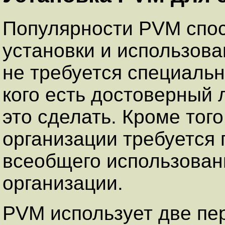
Популярности PVM спос
установки и использов
не требуется специальн
кого есть достоверный 
это сделать. Кроме того
организации требуется
всеобщего использован
организации.
PVM использует две пе