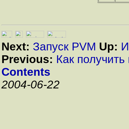
Next:
Запуск PVM
Up:
И
Previous:
Как получить
Contents
2004-06-22