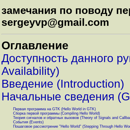
замечания по поводу п
sergeyvp@gmail.com
Оглавление
Доступность данного рук
Availability)
Введение (Introduction)
Начальные сведения (Get
Первая программа на GTK (Hello World in GTK)
Сборка первой программы (Compiling Hello World)
Теория сигналов и обратных вызовов (Theory of Signals and Callba
События (Events)
Пошаговое рассмотрение "Hello World" (Stepping Through Hello Wor