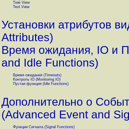
Tree View
Text View
Установки атрибутов ви
Attributes)
Время ожидания, IO и П
and Idle Functions)
Время ожидания (Timeouts)
Контроль IO (Monitoring IO)
Пустая функция (Idle Functions)
Дополнительно о Событ
(Advanced Event and Sig
Функции Сигнала (Signal Functions)