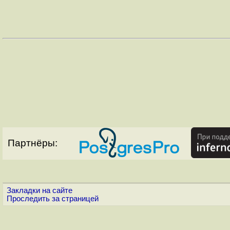
Партнёры:
Закладки на сайте
Проследить за страницей