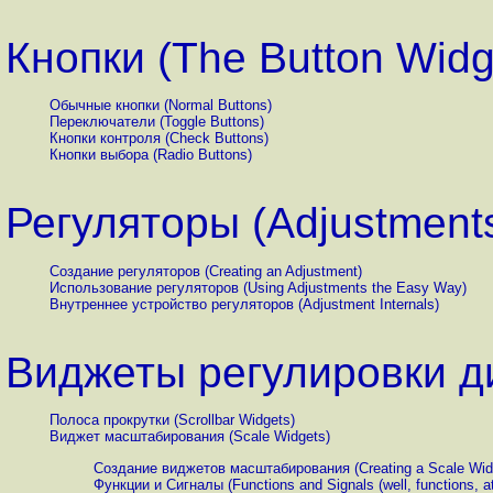
Кнопки (The Button Widg
Обычные кнопки (Normal Buttons)
Переключатели (Toggle Buttons)
Кнопки контроля (Check Buttons)
Кнопки выбора (Radio Buttons)
Регуляторы (Adjustment
Создание регуляторов (Creating an Adjustment)
Использование регуляторов (Using Adjustments the Easy Way)
Внутреннее устройство регуляторов (Adjustment Internals)
Виджеты регулировки д
Полоса прокрутки (Scrollbar Widgets)
Виджет масштабирования (Scale Widgets)
Создание виджетов масштабирования (Creating a Scale Wid
Функции и Сигналы (Functions and Signals (well, functions, at