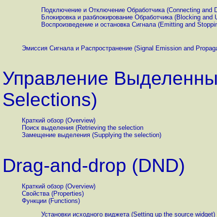
Подключение и Отключение Обработчика (Connecting and Dis
Блокировка и разблокирование Обработчика (Blocking and Un
Воспроизведение и остановка Сигнала (Emitting and Stoppin
Эмиссия Сигнала и Распространение (Signal Emission and Propaga
Управление Выделенны
Selections)
Краткий обзор (Overview)
Поиск выделения (Retrieving the selection
Замещение выделения (Supplying the selection)
Drag-and-drop (DND)
Краткий обзор (Overview)
Свойства (Properties)
Функции (Functions)
Установки исходного виджета (Setting up the source widget)