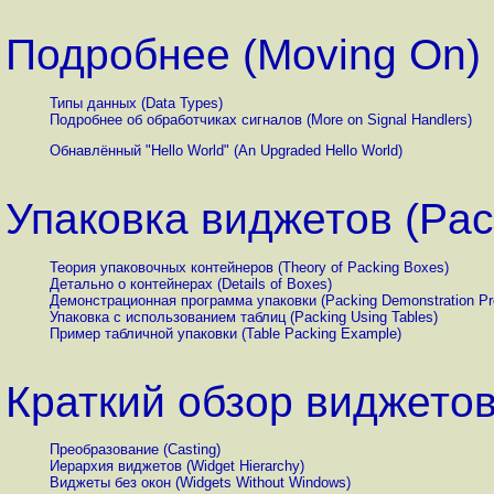
Подробнее (Moving On)
Типы данных (Data Types)
Подробнее об обработчиках сигналов (More
on Signal Handlers)
Обнавлённый "Hello World" (An Upgraded Hello World)
Упаковка виджетов (Pac
Теория упаковочных контейнеров (Theory of Packing Boxes)
Детально о контейнерах (Details of Boxes)
Демонстрационная программа упаковки (Packing Demonstration Pr
Упаковка с использованием таблиц (Packing Using Tables)
Пример табличной упаковки (Table Packing Example)
Краткий обзор виджетов
Преобразование (Casting)
Иерархия виджетов (Widget Hierarchy)
Виджеты без окон (Widgets Without Windows)