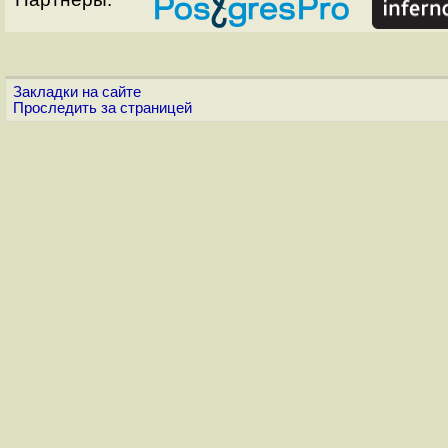
Закладки на сайте
Проследить за страницей