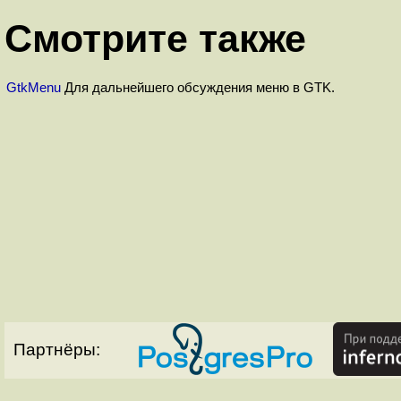
Смотрите также
GtkMenu
Для дальнейшего обсуждения меню в GTK.
Партнёры: