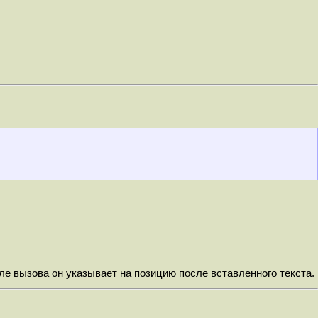
е вызова он указывает на позицию после вставленного текста.