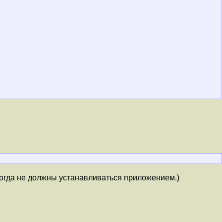
огда не должны устанавливаться приложением.)