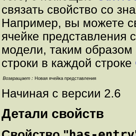
связать свойство со зн
Например, вы можете свя
ячейке представления с
модели, таким образом
строки в каждой строке
Возвращает :
Новая ячейка представления
Начиная с версии 2.6
Детали свойств
has-entry
Свойство "