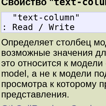
text-colu
Свойство "
  "text-column"    
: Read / Write
Определяет столбец мо
возможные значения дл
это относится к модели
model, а не к модели 
просмотра к которому 
представления.