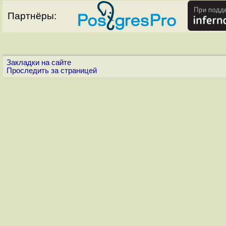
Партнёры:
Закладки на сайте
Проследить за страницей