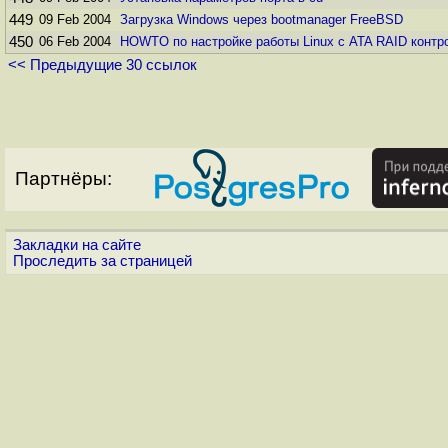
449
09 Feb 2004
Загрузка Windows через bootmanager FreeBSD
450
06 Feb 2004
HOWTO по настройке работы Linux с ATA RAID контр
<< Предыдущие 30 ссылок
Партнёры:
Закладки на сайте
Проследить за страницей