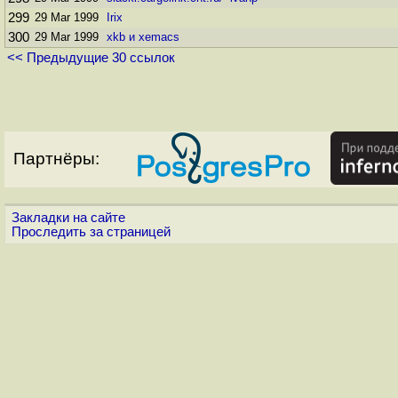
299
29 Mar 1999
Irix
300
29 Mar 1999
xkb и xemacs
<< Предыдущие 30 ссылок
Партнёры:
Закладки на сайте
Проследить за страницей