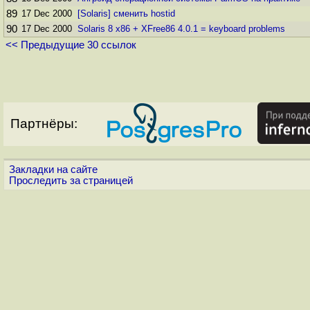
89
17 Dec 2000
[Solaris] сменить hostid
90
17 Dec 2000
Solaris 8 x86 + XFree86 4.0.1 = keyboard problems
<< Предыдущие 30 ссылок
Партнёры:
Закладки на сайте
Проследить за страницей