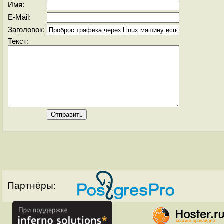
Имя:
E-Mail:
Заголовок:
Текст:
Партнёры: