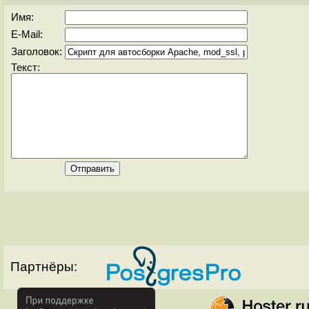
Имя:
E-Mail:
Заголовок:
Текст:
Партнёры: