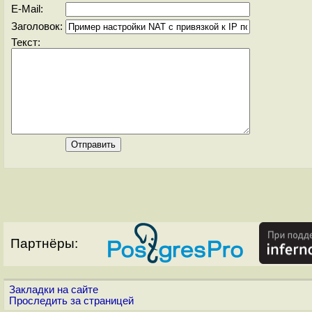
E-Mail:
Заголовок:
Текст:
Партнёры:
Закладки на сайте
Проследить за страницей