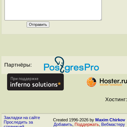
Партнёры:
Хостинг:
Закладки на сайте
Created 1996-2026 by
Maxim Chirkov
Проследить за
Добавить
,
Поддержать
,
Вебмастеру
страницей