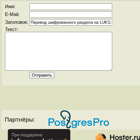
Имя:
E-Mail:
Заголовок:
Текст:
Партнёры: