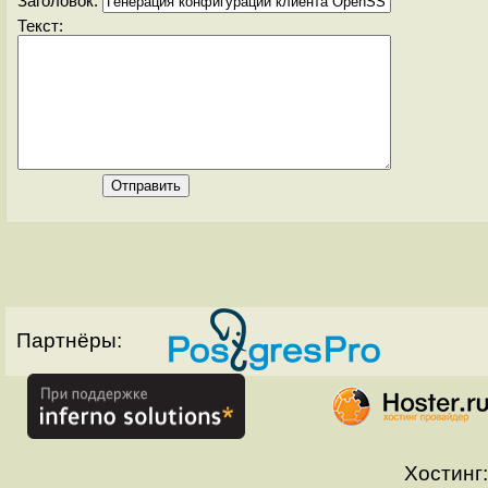
Заголовок:
Текст:
Партнёры:
Хостинг: