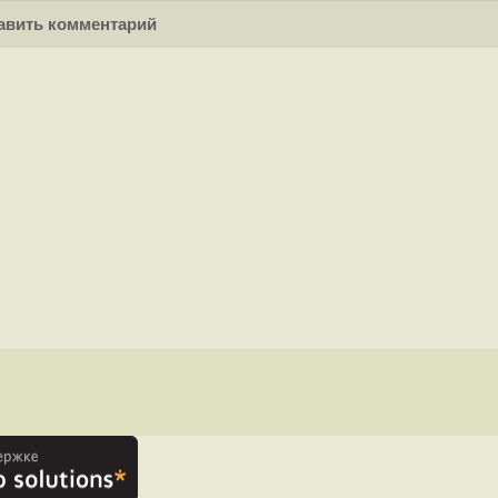
вить комментарий