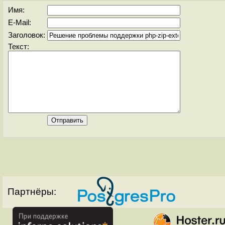
Имя:
E-Mail:
Заголовок:
Текст:
Партнёры: