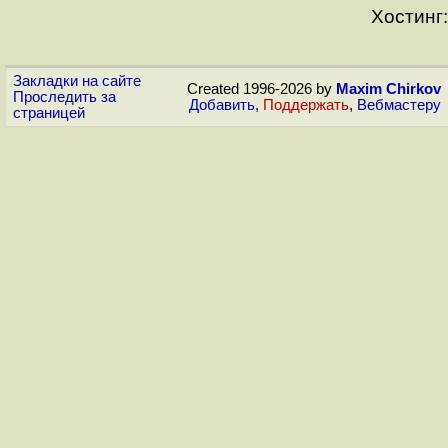
Хостинг:
Закладки на сайте
Created 1996-2026 by
Maxim Chirkov
Проследить за
Добавить
,
Поддержать
,
Вебмастеру
страницей