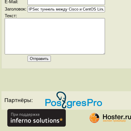
E-Mail:
Заголовок:
Текст:
Партнёры: