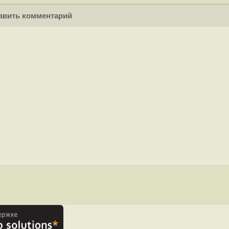
вить комментарий