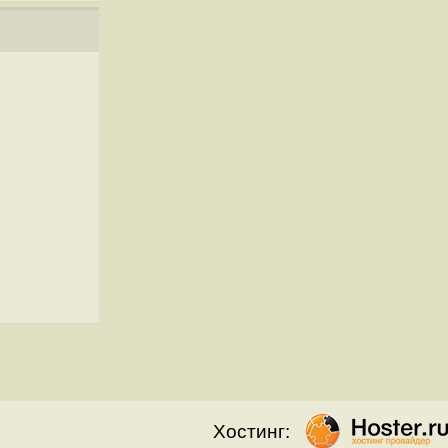
Хостинг: