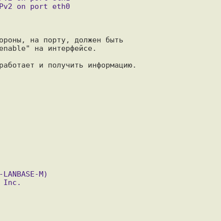
ороны, на порту, должен быть

enable" на интерфейсе.

работает и получить информацию.
