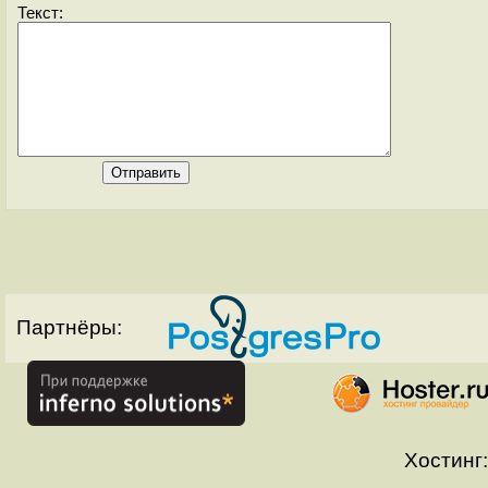
Текст:
Партнёры:
Хостинг: