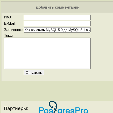
Добавить комментарий
Имя:
E-Mail:
Заголовок:
Текст:
Партнёры: