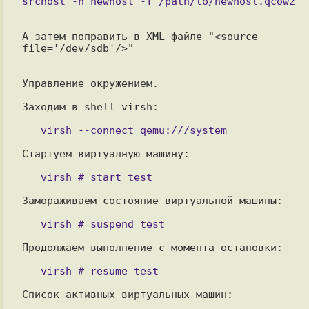
А затем поправить в XML файле "<source 
file='/dev/sdb'/>"

Управление окружением.

Заходим в shell virsh:

Стартуем виртуалную машину:

Замораживаем состояние виртуальной машины:

Продолжаем выполнение с момента остановки:

Список активных виртуальных машин:
