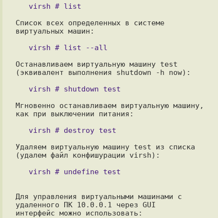
Список всех определенных в системе 
виртуальных машин:

Останавливаем виртуальную машину test 
(эквивалент выполнения shutdown -h now):

Мгновенно останавливаем виртуальную машину, 
как при выключении питания:

Удаляем виртуальную машину test из списка 
(удалем файл конфишурации virsh):

Для управления виртуальными машинами с 
удаленного ПК 10.0.0.1 через GUI

интерфейс можно использовать:
