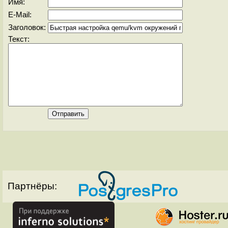
Имя:
E-Mail:
Заголовок:
Текст:
Партнёры: