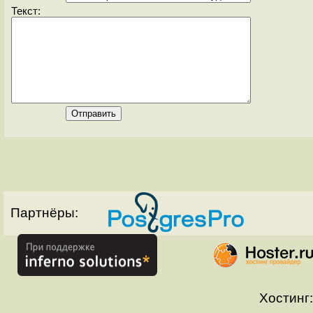
Текст:
Партнёры:
Хостинг: