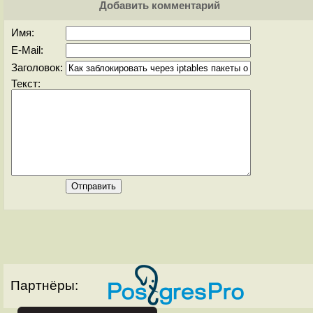
Добавить комментарий
Имя:
E-Mail:
Заголовок:
Текст:
Партнёры: