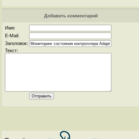
Добавить комментарий
Имя:
E-Mail:
Заголовок:
Текст: