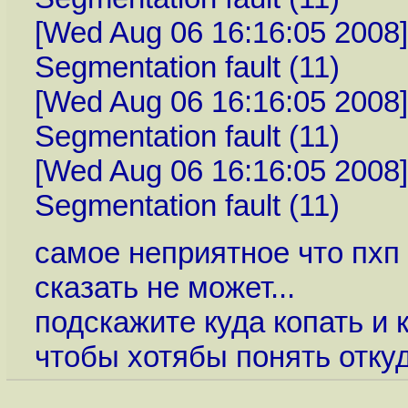
[Wed Aug 06 16:16:05 2008] [
Segmentation fault (11)
[Wed Aug 06 16:16:05 2008] [
Segmentation fault (11)
[Wed Aug 06 16:16:05 2008] [
Segmentation fault (11)
самое неприятное что пхп 
сказать не может...
подскажите куда копать и 
чтобы хотябы понять отку