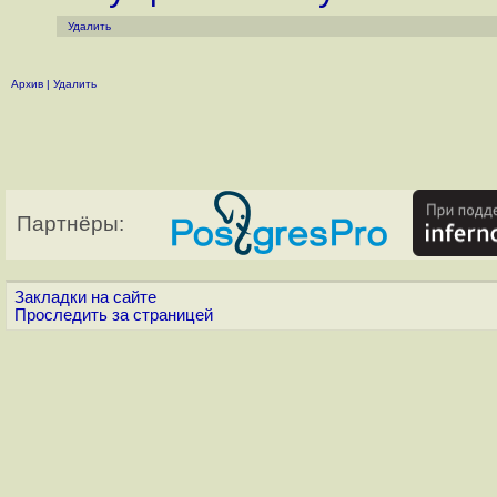
Удалить
Архив
|
Удалить
Партнёры:
Закладки на сайте
Проследить за страницей