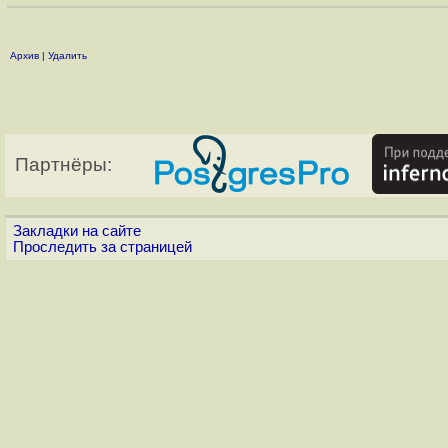
Архив
|
Удалить
Партнёры:
Закладки на сайте
Проследить за страницей