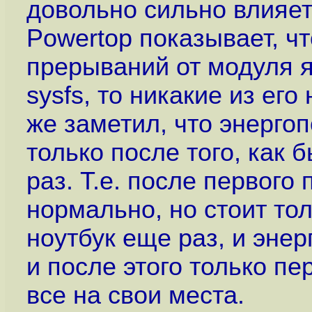
довольно сильно влияет
Powertop показывает, ч
прерываний от модуля яд
sysfs, то никакие из его
же заметил, что энерго
только после того, как 
раз. Т.е. после первого
нормально, но стоит то
ноутбук еще раз, и эне
и после этого только пе
все на свои места.