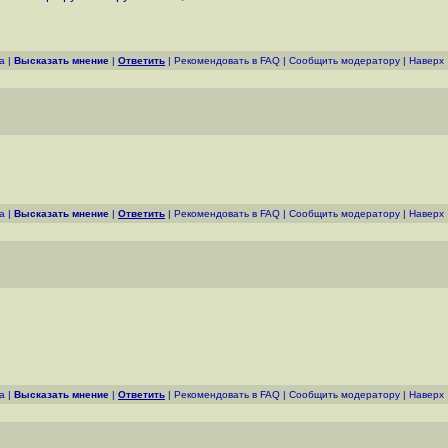
а
|
Высказать мнение
|
Ответить
|
Рекомендовать в FAQ
|
Cообщить модератору
|
Наверх
а
|
Высказать мнение
|
Ответить
|
Рекомендовать в FAQ
|
Cообщить модератору
|
Наверх
а
|
Высказать мнение
|
Ответить
|
Рекомендовать в FAQ
|
Cообщить модератору
|
Наверх